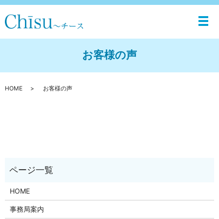
メ
お客様の声
HOME
お客様の声
HOME
事務局案内