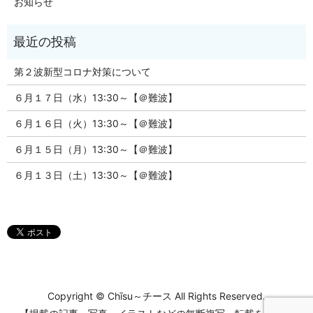
お知らせ
第２波新型コロナ対策について
６月１７日（水）13:30～【＠難波】
６月１６日（火）13:30～【＠難波】
６月１５日（月）13:30～【＠難波】
６月１３日（土）13:30～【＠難波】
Copyright © Chīsu～チース All Rights Reserved.