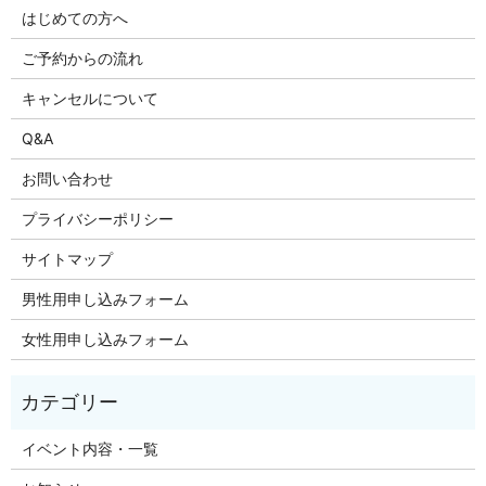
はじめての方へ
ご予約からの流れ
キャンセルについて
Q&A
お問い合わせ
プライバシーポリシー
サイトマップ
男性用申し込みフォーム
女性用申し込みフォーム
イベント内容・一覧