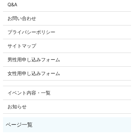
Q&A
お問い合わせ
プライバシーポリシー
サイトマップ
男性用申し込みフォーム
女性用申し込みフォーム
イベント内容・一覧
お知らせ