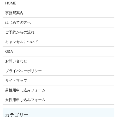
HOME
事務局案内
はじめての方へ
ご予約からの流れ
キャンセルについて
Q&A
お問い合わせ
プライバシーポリシー
サイトマップ
男性用申し込みフォーム
女性用申し込みフォーム