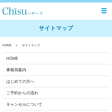
メ
サイトマップ
HOME
サイトマップ
HOME
事務局案内
はじめての方へ
ご予約からの流れ
キャンセルについて