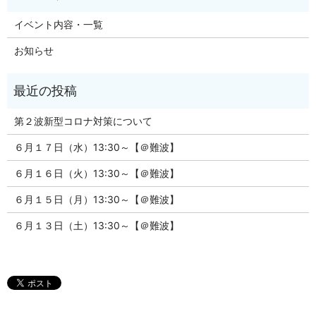
イベント内容・一覧
お知らせ
第２波新型コロナ対策について
６月１７日（水）13:30～【＠難波】
６月１６日（火）13:30～【＠難波】
６月１５日（月）13:30～【＠難波】
６月１３日（土）13:30～【＠難波】