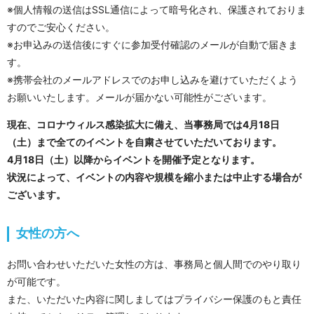
※個人情報の送信はSSL通信によって暗号化され、保護されておりま
すのでご安心ください。
※お申込みの送信後にすぐに参加受付確認のメールが自動で届きま
す。
※携帯会社のメールアドレスでのお申し込みを避けていただくよう
お願いいたします。メールが届かない可能性がございます。
現在、コロナウィルス感染拡大に備え、当事務局では4月18日
（土）まで全てのイベントを自粛させていただいております。
4月18日（土）以降からイベントを開催予定となります。
状況によって、イベントの内容や規模を縮小または中止する場合が
ございます。
女性の方へ
お問い合わせいただいた女性の方は、事務局と個人間でのやり取り
が可能です。
また、いただいた内容に関しましてはプライバシー保護のもと責任