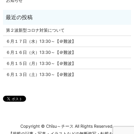
お知らせ
第２波新型コロナ対策について
６月１７日（水）13:30～【＠難波】
６月１６日（火）13:30～【＠難波】
６月１５日（月）13:30～【＠難波】
６月１３日（土）13:30～【＠難波】
Copyright © Chīsu～チース All Rights Reserved.
【掲載の記事・写真・イラストなどの無断複写・転載を禁じま