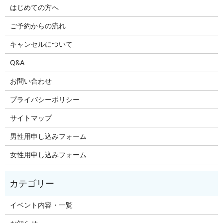
はじめての方へ
ご予約からの流れ
キャンセルについて
Q&A
お問い合わせ
プライバシーポリシー
サイトマップ
男性用申し込みフォーム
女性用申し込みフォーム
イベント内容・一覧