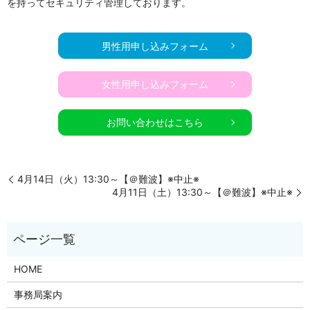
を持ってセキュリティ管理しております。
男性用申し込みフォーム
女性用申し込みフォーム
お問い合わせはこちら
4月14日（火）13:30～【＠難波】※中止※
4月11日（土）13:30～【＠難波】※中止※
HOME
事務局案内