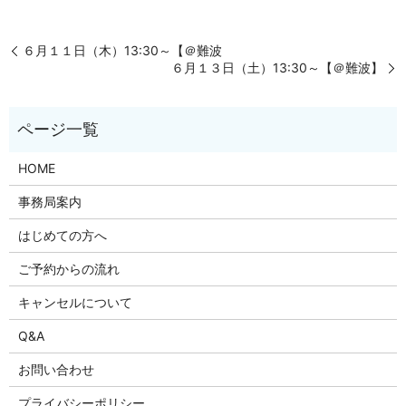
６月１１日（木）13:30～【＠難波
６月１３日（土）13:30～【＠難波】
HOME
事務局案内
はじめての方へ
ご予約からの流れ
キャンセルについて
Q&A
お問い合わせ
プライバシーポリシー