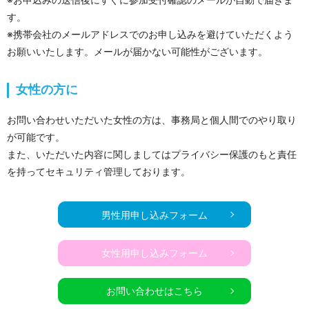
す。
※携帯会社のメールアドレスでのお申し込みを避けていただくよう
お願いいたします。メールが届かない可能性がございます。
女性の方に
お問い合わせいただいた女性の方は、事務局と個人間でのやり取り
が可能です。
また、いただいた内容に関しましてはプライバシー保護のもと責任
を持ってセキュリティ管理しております。
男性用申し込みフォーム
女性用申し込みフォーム
お問い合わせはこちら