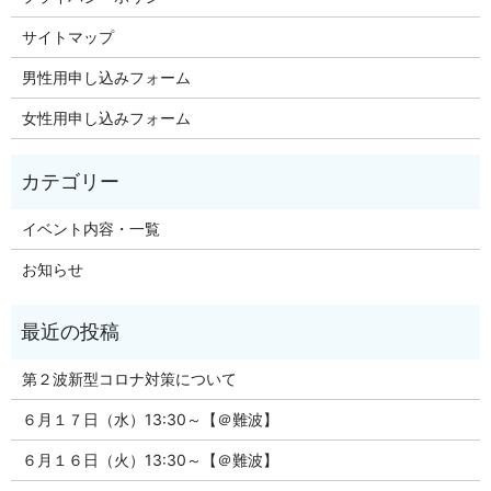
サイトマップ
男性用申し込みフォーム
女性用申し込みフォーム
イベント内容・一覧
お知らせ
第２波新型コロナ対策について
６月１７日（水）13:30～【＠難波】
６月１６日（火）13:30～【＠難波】