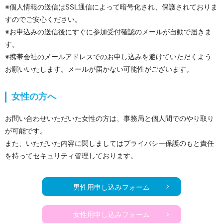
※個人情報の送信はSSL通信によって暗号化され、保護されておりま
すのでご安心ください。
※お申込みの送信後にすぐに参加受付確認のメールが自動で届きま
す。
※携帯会社のメールアドレスでのお申し込みを避けていただくよう
お願いいたします。メールが届かない可能性がございます。
女性の方へ
お問い合わせいただいた女性の方は、事務局と個人間でのやり取り
が可能です。
また、いただいた内容に関しましてはプライバシー保護のもと責任
を持ってセキュリティ管理しております。
男性用申し込みフォーム
女性用申し込みフォーム