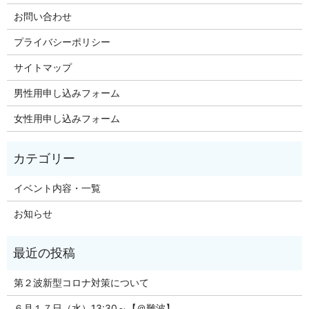
お問い合わせ
プライバシーポリシー
サイトマップ
男性用申し込みフォーム
女性用申し込みフォーム
イベント内容・一覧
お知らせ
第２波新型コロナ対策について
６月１７日（水）13:30～【＠難波】