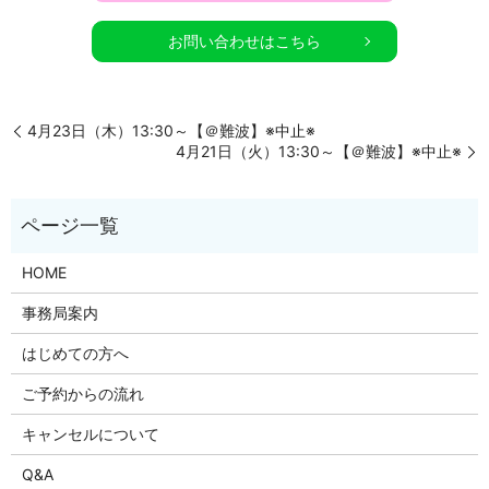
お問い合わせはこちら
4月23日（木）13:30～【＠難波】※中止※
4月21日（火）13:30～【＠難波】※中止※
HOME
事務局案内
はじめての方へ
ご予約からの流れ
キャンセルについて
Q&A