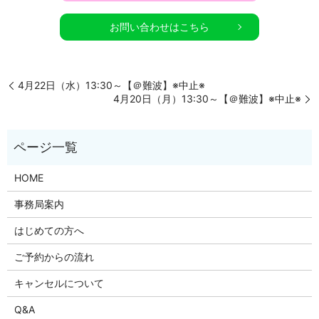
お問い合わせはこちら
4月22日（水）13:30～【＠難波】※中止※
4月20日（月）13:30～【＠難波】※中止※
HOME
事務局案内
はじめての方へ
ご予約からの流れ
キャンセルについて
Q&A