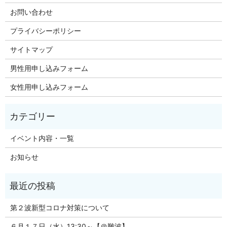
お問い合わせ
プライバシーポリシー
サイトマップ
男性用申し込みフォーム
女性用申し込みフォーム
イベント内容・一覧
お知らせ
第２波新型コロナ対策について
６月１７日（水）13:30～【＠難波】