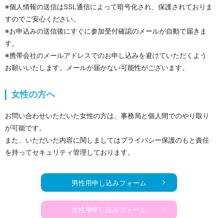
※個人情報の送信はSSL通信によって暗号化され、保護されておりま
すのでご安心ください。
※お申込みの送信後にすぐに参加受付確認のメールが自動で届きま
す。
※携帯会社のメールアドレスでのお申し込みを避けていただくよう
お願いいたします。メールが届かない可能性がございます。
女性の方へ
お問い合わせいただいた女性の方は、事務局と個人間でのやり取り
が可能です。
また、いただいた内容に関しましてはプライバシー保護のもと責任
を持ってセキュリティ管理しております。
男性用申し込みフォーム
女性用申し込みフォーム