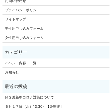
お問い合わせ
プライバシーポリシー
サイトマップ
男性用申し込みフォーム
女性用申し込みフォーム
イベント内容・一覧
お知らせ
第２波新型コロナ対策について
６月１７日（水）13:30～【＠難波】