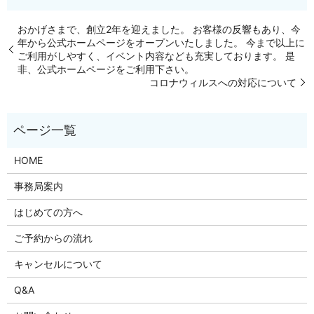
おかげさまで、創立2年を迎えました。 お客様の反響もあり、今
年から公式ホームページをオープンいたしました。 今まで以上に
ご利用がしやすく、イベント内容なども充実しております。 是
非、公式ホームページをご利用下さい。
コロナウィルスへの対応について
HOME
事務局案内
はじめての方へ
ご予約からの流れ
キャンセルについて
Q&A