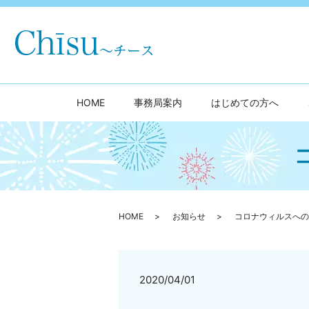
HOME
事務局案内
はじめての方へ
HOME
お知らせ
コロナウィルスへの
2020/04/01