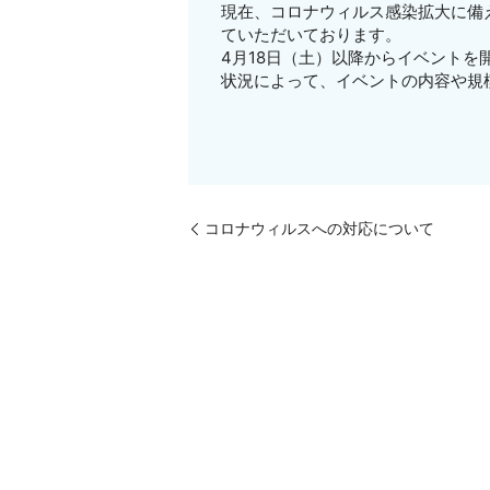
現在、コロナウィルス感染拡大に備
ていただいております。
4月18日（土）以降からイベントを
状況によって、イベントの内容や規
コロナウィルスへの対応について