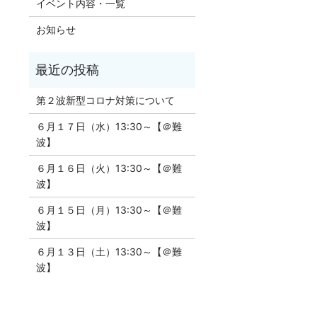
イベント内容・一覧
お知らせ
第２波新型コロナ対策について
６月１７日（水）13:30～【＠難
波】
６月１６日（火）13:30～【＠難
波】
６月１５日（月）13:30～【＠難
波】
６月１３日（土）13:30～【＠難
波】