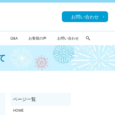
お問い合わせ
Q&A
お客様の声
お問い合わせ
search
て
HOME