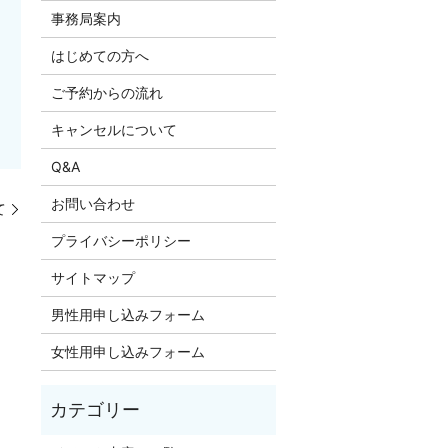
事務局案内
はじめての方へ
ご予約からの流れ
キャンセルについて
Q&A
お問い合わせ
て
プライバシーポリシー
サイトマップ
男性用申し込みフォーム
女性用申し込みフォーム