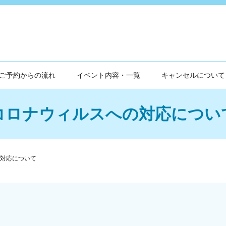
ご予約からの流れ
イベント内容・一覧
キャンセルについて
コロナウィルスへの対応につい
対応について